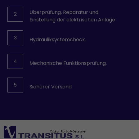
Überprüfung, Reparatur und
2
Einstellung der elektrischen Anlage
3
Hydrauliksystemcheck.
4
Mechanische Funktionsprüfung.
5
Sicherer Versand.