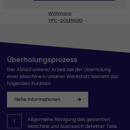
VOITH
Wittmann
YPC-SOLENOID
Überholungsprozess
Der Ablauf unserer Arbeit bei der Überholung
einer Maschine in unserer Werkstatt besteht aus
folgenden Punkten:
Siehe Informationen
Allgemeine Reinigung des gesamten
1
Maschine und Austausch defekter Teile.