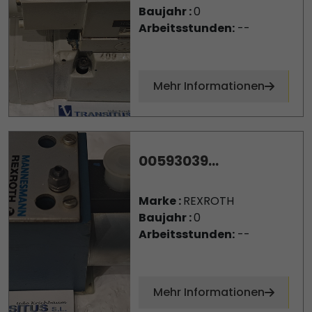
Baujahr :
0
Arbeitsstunden:
--
Mehr Informationen
00593039...
Marke :
REXROTH
Baujahr :
0
Arbeitsstunden:
--
Mehr Informationen