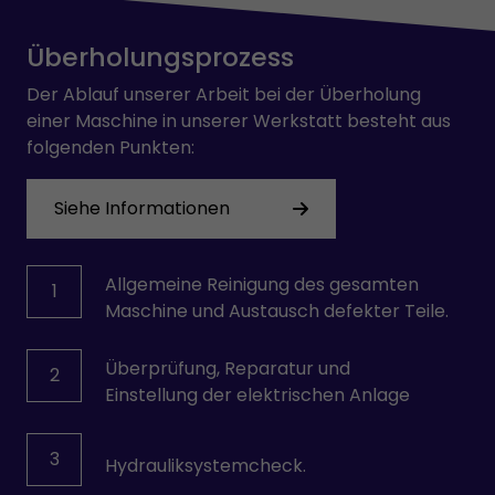
Überholungsprozess
Der Ablauf unserer Arbeit bei der Überholung
einer Maschine in unserer Werkstatt besteht aus
folgenden Punkten:
Siehe Informationen
Allgemeine Reinigung des gesamten
1
Maschine und Austausch defekter Teile.
Überprüfung, Reparatur und
2
Einstellung der elektrischen Anlage
3
Hydrauliksystemcheck.