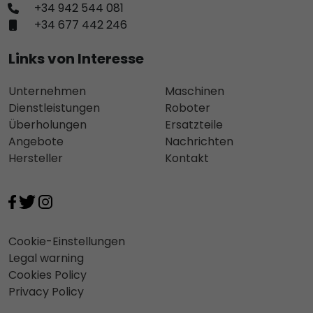
+34 942 544 081
+34 677 442 246
Links von Interesse
Unternehmen
Maschinen
Dienstleistungen
Roboter
Überholungen
Ersatzteile
Angebote
Nachrichten
Hersteller
Kontakt
Cookie-Einstellungen
Legal warning
Cookies Policy
Privacy Policy