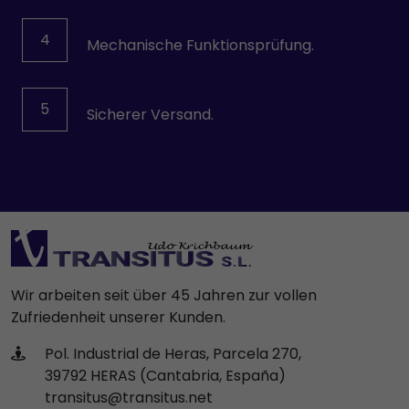
4
Mechanische Funktionsprüfung.
5
Sicherer Versand.
Wir arbeiten seit über 45 Jahren zur vollen
Zufriedenheit unserer Kunden.
Pol. Industrial de Heras, Parcela 270,
39792 HERAS (Cantabria, España)
transitus@transitus.net