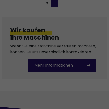
Wir kaufen
ihre Maschinen
Wenn Sie eine Maschine verkaufen möchten,
können Sie uns unverbindlich kontaktieren.
Mehr Informationen