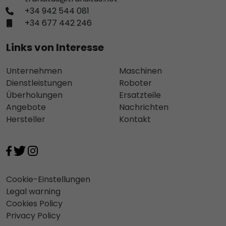
+34 942 544 081
+34 677 442 246
Links von Interesse
Unternehmen
Maschinen
Dienstleistungen
Roboter
Überholungen
Ersatzteile
Angebote
Nachrichten
Hersteller
Kontakt
Cookie-Einstellungen
Legal warning
Cookies Policy
Privacy Policy