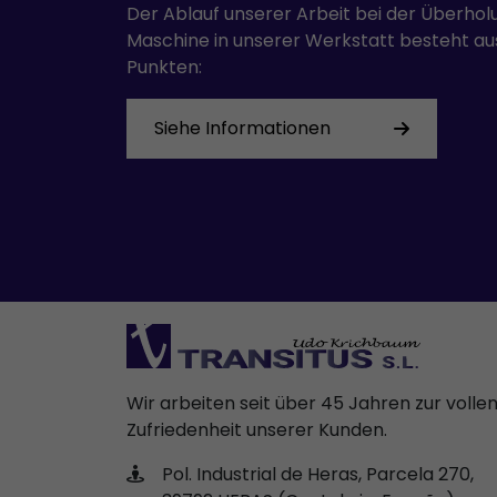
Der Ablauf unserer Arbeit bei der Überhol
Maschine in unserer Werkstatt besteht au
Punkten:
Siehe Informationen
Wir arbeiten seit über 45 Jahren zur volle
Zufriedenheit unserer Kunden.
Pol. Industrial de Heras, Parcela 270,