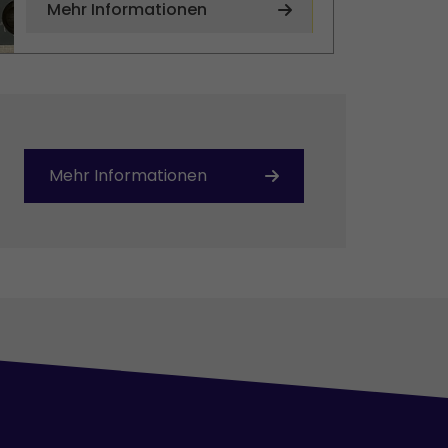
Mehr Informationen
Mehr Informationen