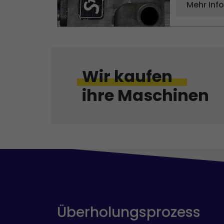
Mehr Inf
Wir kaufen
ihre Maschinen
Überholungsprozess