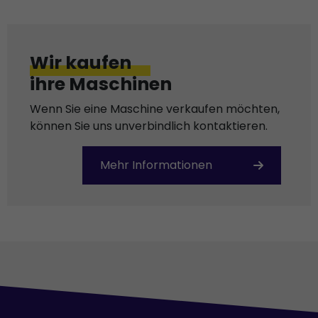
Wir kaufen
ihre Maschinen
Wenn Sie eine Maschine verkaufen möchten,
können Sie uns unverbindlich kontaktieren.
Mehr Informationen