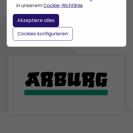
in unserem
Cookie-Richtlinie
Akzeptiere alles
Cookies konfigurieren