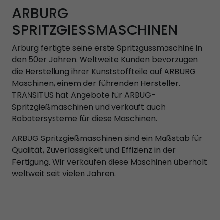
ARBURG
SPRITZGIESSMASCHINEN
Arburg fertigte seine erste Spritzgussmaschine in
den 50er Jahren. Weltweite Kunden bevorzugen
die Herstellung ihrer Kunststoffteile auf ARBURG
Maschinen, einem der führenden Hersteller.
TRANSITUS hat Angebote für ARBUG-
Spritzgießmaschinen und verkauft auch
Robotersysteme für diese Maschinen.
ARBUG Spritzgießmaschinen sind ein Maßstab für
Qualität, Zuverlässigkeit und Effizienz in der
Fertigung. Wir verkaufen diese Maschinen überholt
weltweit seit vielen Jahren.