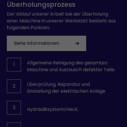
Überholungsprozess
Der Ablauf unserer Arbeit bei der Überholung
einer Maschine in unserer Werkstatt besteht aus
folgenden Punkten:
Siehe Informationen
Allgemeine Reinigung des gesamten
1
Maschine und Austausch defekter Teile.
Überprüfung, Reparatur und
2
Einstellung der elektrischen Anlage
3
Hydrauliksystemcheck.