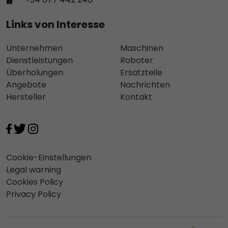
Links von Interesse
Unternehmen
Maschinen
Dienstleistungen
Roboter
Überholungen
Ersatzteile
Angebote
Nachrichten
Hersteller
Kontakt
Cookie-Einstellungen
Legal warning
Cookies Policy
Privacy Policy