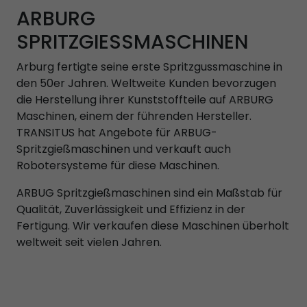
ARBURG
SPRITZGIESSMASCHINEN
Arburg fertigte seine erste Spritzgussmaschine in
den 50er Jahren. Weltweite Kunden bevorzugen
die Herstellung ihrer Kunststoffteile auf ARBURG
Maschinen, einem der führenden Hersteller.
TRANSITUS hat Angebote für ARBUG-
Spritzgießmaschinen und verkauft auch
Robotersysteme für diese Maschinen.
ARBUG Spritzgießmaschinen sind ein Maßstab für
Qualität, Zuverlässigkeit und Effizienz in der
Fertigung. Wir verkaufen diese Maschinen überholt
weltweit seit vielen Jahren.