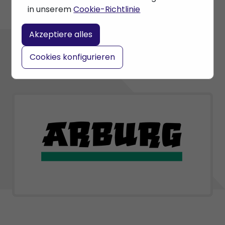
in unserem
Cookie-Richtlinie
Akzeptiere alles
Cookies konfigurieren