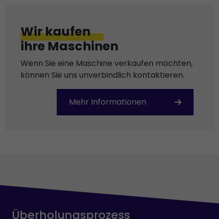
Wir kaufen
ihre Maschinen
Wenn Sie eine Maschine verkaufen möchten,
können Sie uns unverbindlich kontaktieren.
Mehr Informationen
Überholungsprozess