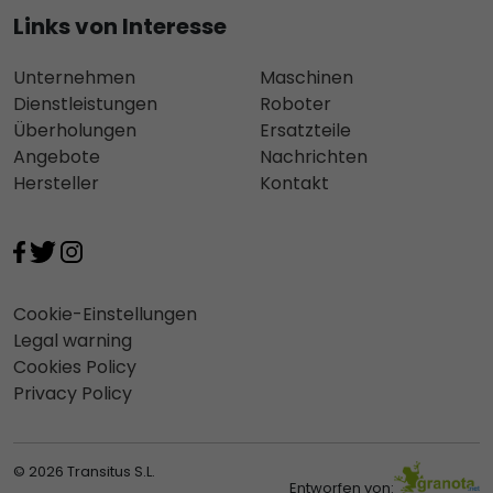
Links von Interesse
Unternehmen
Maschinen
Dienstleistungen
Roboter
Überholungen
Ersatzteile
Angebote
Nachrichten
Hersteller
Kontakt
Cookie-Einstellungen
Legal warning
Cookies Policy
Privacy Policy
© 2026 Transitus S.L.
Entworfen von: