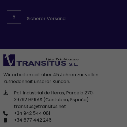
5
Sicherer Versand.
Wir arbeiten seit über 45 Jahren zur vollen
Zufriedenheit unserer Kunden.
Pol. Industrial de Heras, Parcela 270,
39792 HERAS (Cantabria, España)
transitus@transitus.net
+34 942 544 081
+34 677 442 246