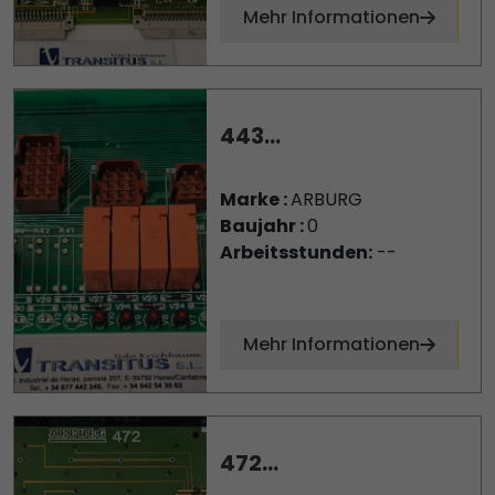
Mehr Informationen
443...
Marke :
ARBURG
Baujahr :
0
Arbeitsstunden:
--
Mehr Informationen
472...