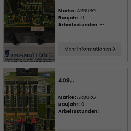
Marke :
ARBURG
Baujahr :
0
Arbeitsstunden:
--
Mehr Informationen
409...
Marke :
ARBURG
Baujahr :
0
Arbeitsstunden:
--