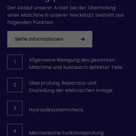
Der Ablauf unserer Arbeit bei der Überholung
einer Maschine in unserer Werkstatt besteht aus
folgenden Punkten:
Siehe Informationen
Allgemeine Reinigung des gesamten
1
Maschine und Austausch defekter Teile.
Überprüfung, Reparatur und
2
Einstellung der elektrischen Anlage
3
Hydrauliksystemcheck.
4
Mechanische Funktionsprüfung.