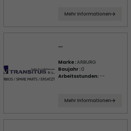
Mehr Informationen
...
Marke :
ARBURG
Baujahr :
0
Arbeitsstunden:
--
Mehr Informationen