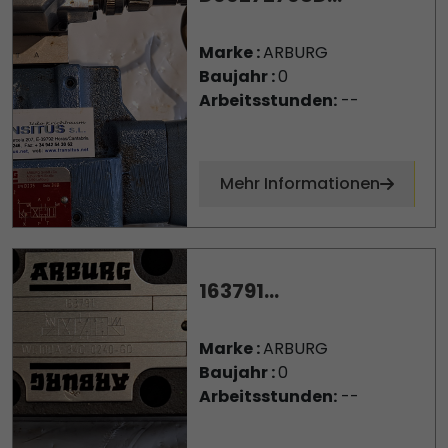
Marke :
ARBURG
Baujahr :
0
Arbeitsstunden:
--
Mehr Informationen
163791...
Marke :
ARBURG
Baujahr :
0
Arbeitsstunden:
--