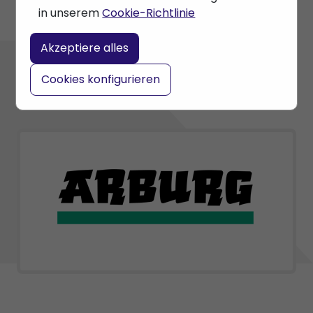
in unserem
Cookie-Richtlinie
Akzeptiere alles
Cookies konfigurieren