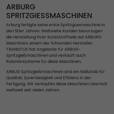
ARBURG
SPRITZGIESSMASCHINEN
Arburg fertigte seine erste Spritzgussmaschine in
den 50er Jahren. Weltweite Kunden bevorzugen
die Herstellung ihrer Kunststoffteile auf ARBURG
Maschinen, einem der führenden Hersteller.
TRANSITUS hat Angebote für ARBUG-
Spritzgießmaschinen und verkauft auch
Robotersysteme für diese Maschinen.
ARBUG Spritzgießmaschinen sind ein Maßstab für
Qualität, Zuverlässigkeit und Effizienz in der
Fertigung. Wir verkaufen diese Maschinen überholt
weltweit seit vielen Jahren.