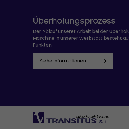
Überholungsprozess
Der Ablauf unserer Arbeit bei der Überhol
Maschine in unserer Werkstatt besteht au
Punkten:
Siehe Informationen