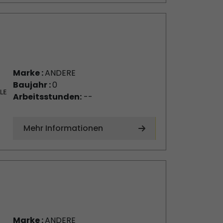
Marke :
ANDERE
Baujahr :
0
Arbeitsstunden:
--
Mehr Informationen
Marke :
ANDERE