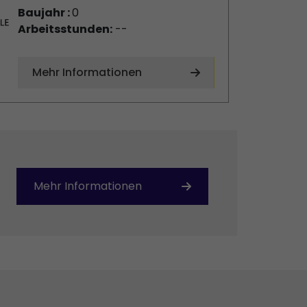
Baujahr :
0
Arbeitsstunden:
--
Mehr Informationen
Mehr Informationen