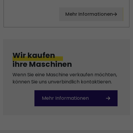
Mehr Informationen
Wir kaufen
ihre Maschinen
Wenn Sie eine Maschine verkaufen möchten,
können Sie uns unverbindlich kontaktieren.
Mehr Informationen