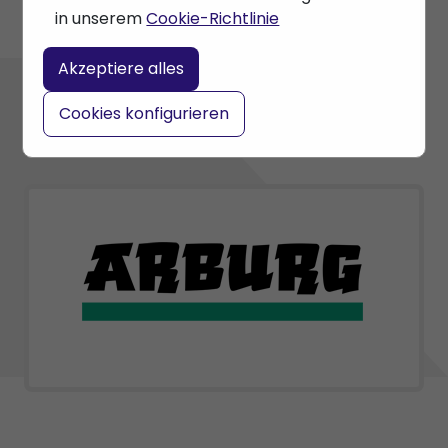
in unserem
Cookie-Richtlinie
Akzeptiere alles
Cookies konfigurieren