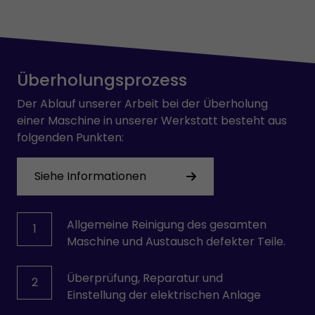
Überholungsprozess
Der Ablauf unserer Arbeit bei der Überholung
einer Maschine in unserer Werkstatt besteht aus
folgenden Punkten:
Siehe Informationen
Allgemeine Reinigung des gesamten
1
Maschine und Austausch defekter Teile.
Überprüfung, Reparatur und
2
Einstellung der elektrischen Anlage