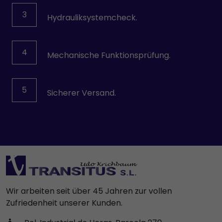
3
Hydrauliksystemcheck.
4
Mechanische Funktionsprüfung.
5
Sicherer Versand.
Wir arbeiten seit über 45 Jahren zur vollen
Zufriedenheit unserer Kunden.