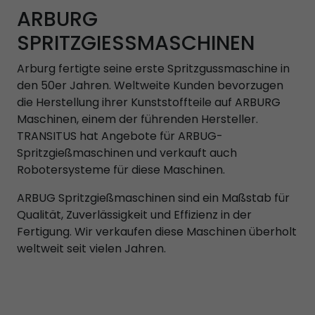
ARBURG
SPRITZGIESSMASCHINEN
Arburg fertigte seine erste Spritzgussmaschine in
den 50er Jahren. Weltweite Kunden bevorzugen
die Herstellung ihrer Kunststoffteile auf ARBURG
Maschinen, einem der führenden Hersteller.
TRANSITUS hat Angebote für ARBUG-
Spritzgießmaschinen und verkauft auch
Robotersysteme für diese Maschinen.
ARBUG Spritzgießmaschinen sind ein Maßstab für
Qualität, Zuverlässigkeit und Effizienz in der
Fertigung. Wir verkaufen diese Maschinen überholt
weltweit seit vielen Jahren.