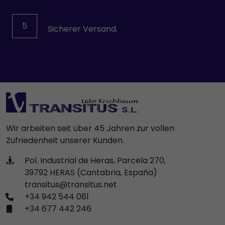
5
Sicherer Versand.
Wir arbeiten seit über 45 Jahren zur vollen
Zufriedenheit unserer Kunden.
Pol. Industrial de Heras, Parcela 270,
39792 HERAS (Cantabria, España)
transitus@transitus.net
+34 942 544 081
+34 677 442 246