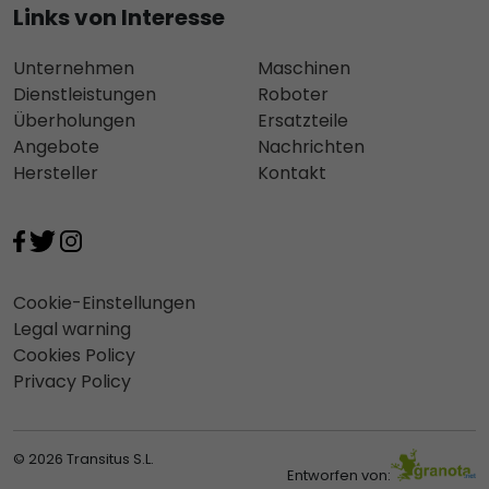
Links von Interesse
Unternehmen
Maschinen
Dienstleistungen
Roboter
Überholungen
Ersatzteile
Angebote
Nachrichten
Hersteller
Kontakt
Cookie-Einstellungen
Legal warning
Cookies Policy
Privacy Policy
© 2026 Transitus S.L.
Entworfen von: