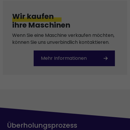
Wir kaufen
ihre Maschinen
Wenn Sie eine Maschine verkaufen möchten,
können Sie uns unverbindlich kontaktieren.
Mehr Informationen
Überholungsprozess