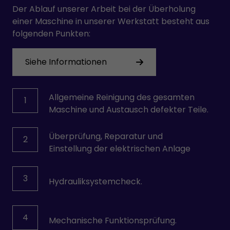
Der Ablauf unserer Arbeit bei der Überholung
einer Maschine in unserer Werkstatt besteht aus
folgenden Punkten:
Siehe Informationen
Allgemeine Reinigung des gesamten
1
Maschine und Austausch defekter Teile.
Überprüfung, Reparatur und
2
Einstellung der elektrischen Anlage
3
Hydrauliksystemcheck.
4
Mechanische Funktionsprüfung.