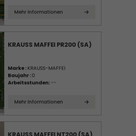
Mehr Informationen
KRAUSS MAFFEI PR200 (SA)
Marke :
KRAUSS-MAFFEI
Baujahr :
0
Arbeitsstunden:
--
Mehr Informationen
KRAUSS MAFFEI NT200 (SA)