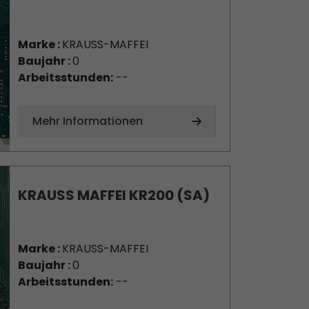
Marke :
KRAUSS-MAFFEI
Baujahr :
0
Arbeitsstunden:
--
Mehr Informationen
KRAUSS MAFFEI KR200 (SA)
Marke :
KRAUSS-MAFFEI
Baujahr :
0
Arbeitsstunden:
--