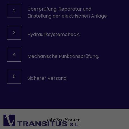
Überprüfung, Reparatur und
2
Einstellung der elektrischen Anlage
3
Hydrauliksystemcheck.
4
Mechanische Funktionsprüfung.
5
Sicherer Versand.