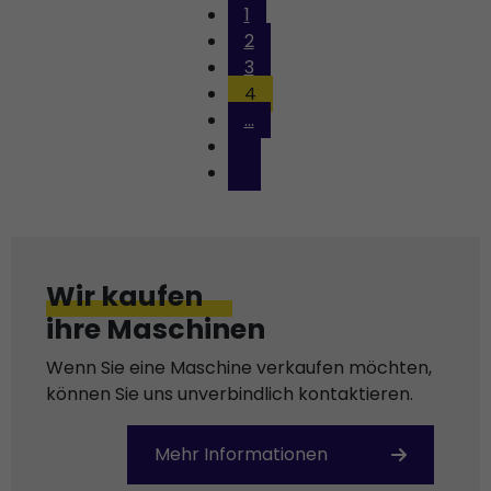
1
2
3
4
...
Wir kaufen
ihre Maschinen
Wenn Sie eine Maschine verkaufen möchten,
können Sie uns unverbindlich kontaktieren.
Mehr Informationen