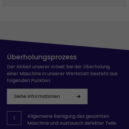
Überholungsprozess
Der Ablauf unserer Arbeit bei der Überholung
einer Maschine in unserer Werkstatt besteht aus
folgenden Punkten:
Siehe Informationen
Allgemeine Reinigung des gesamten
1
Maschine und Austausch defekter Teile.