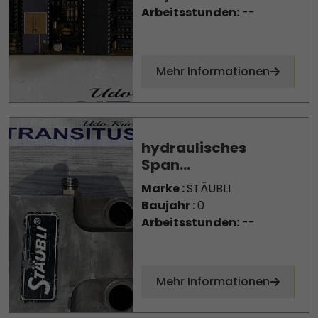
Arbeitsstunden:
--
Mehr Informationen
hydraulisches
Span...
Marke :
STÄUBLI
Baujahr :
0
Arbeitsstunden:
--
Mehr Informationen