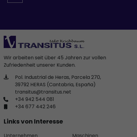
Wir arbeiten seit über 45 Jahren zur vollen
Zufriedenheit unserer Kunden.
Pol. Industrial de Heras, Parcela 270,
39792 HERAS (Cantabria, España)
transitus@transitus.net
+34 942 544 081
+34 677 442 246
Links von Interesse
Unternehmen
Maschinen