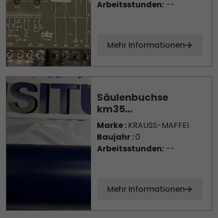
Arbeitsstunden:
--
Mehr Informationen
Säulenbuchse
km35...
Marke :
KRAUSS-MAFFEI
Baujahr :
0
Arbeitsstunden:
--
Mehr Informationen