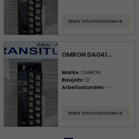
Mehr Informationen
OMRON DA041...
Marke :
OMRON
Baujahr :
0
Arbeitsstunden:
--
Mehr Informationen