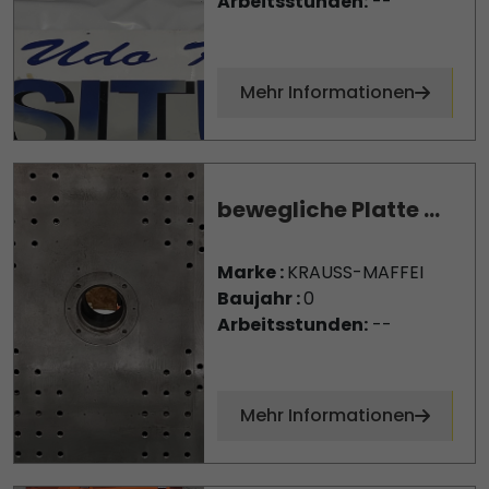
Arbeitsstunden:
--
Mehr Informationen
bewegliche Platte ...
Marke :
KRAUSS-MAFFEI
Baujahr :
0
Arbeitsstunden:
--
Mehr Informationen