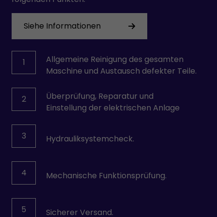
Siehe Informationen
Allgemeine Reinigung des gesamten
1
Maschine und Austausch defekter Teile.
Überprüfung, Reparatur und
2
Einstellung der elektrischen Anlage
3
Hydrauliksystemcheck.
4
Mechanische Funktionsprüfung.
5
Sicherer Versand.