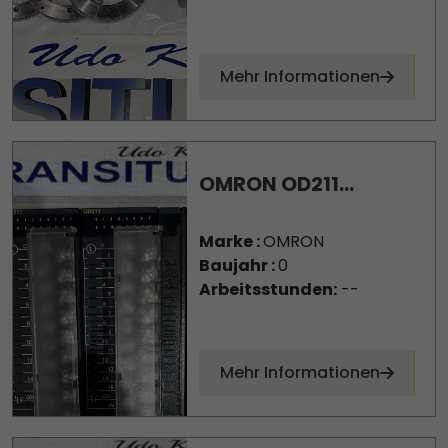
Mehr Informationen
OMRON OD211...
Marke :
OMRON
Baujahr :
0
Arbeitsstunden:
--
Mehr Informationen