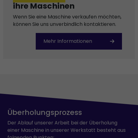
ihre Maschinen
Wenn Sie eine Maschine verkaufen möchten,
können Sie uns unverbindlich kontaktieren.
Mehr Informationen
Überholungsprozess
Der Ablauf unserer Arbeit bei der Überholung
einer Maschine in unserer Werkstatt besteht aus
folgenden Punkten: