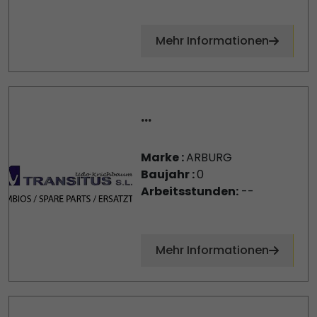
Mehr Informationen
...
Marke :
ARBURG
Baujahr :
0
Arbeitsstunden:
--
Mehr Informationen