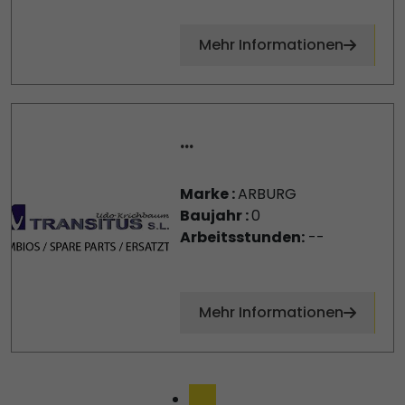
Mehr Informationen
...
Marke :
ARBURG
Baujahr :
0
Arbeitsstunden:
--
Mehr Informationen