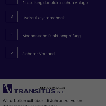
Einstellung der elektrischen Anlage
3
Hydrauliksystemcheck.
4
Mechanische Funktionsprüfung.
5
Sicherer Versand.
Wir arbeiten seit über 45 Jahren zur vollen