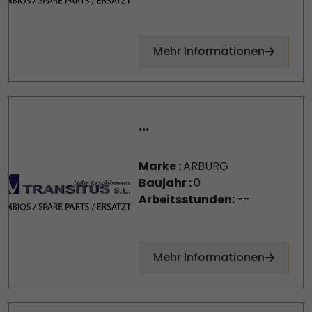
Mehr Informationen
...
Marke :
ARBURG
Baujahr :
0
Arbeitsstunden:
--
Mehr Informationen