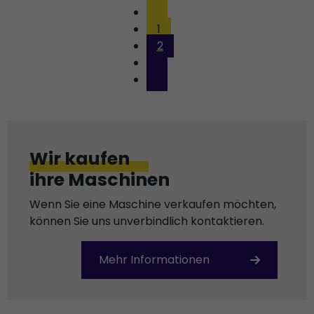
1
2
Wir kaufen
ihre Maschinen
Wenn Sie eine Maschine verkaufen möchten,
können Sie uns unverbindlich kontaktieren.
Mehr Informationen