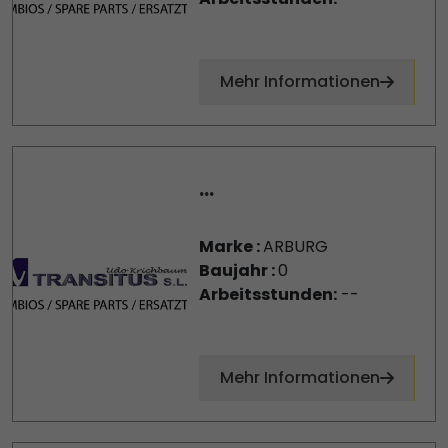
Mehr Informationen
...
Marke :
ARBURG
Baujahr :
0
Arbeitsstunden:
--
Mehr Informationen