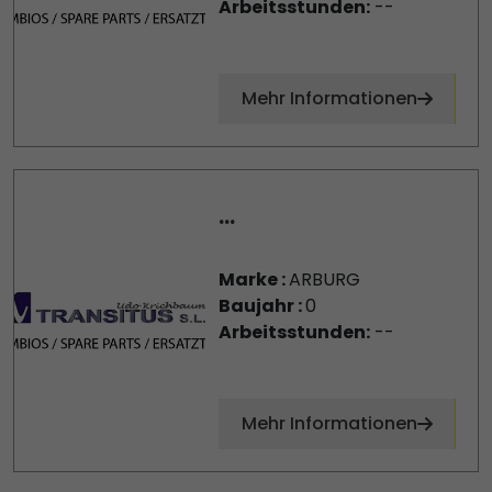
Arbeitsstunden:
--
Mehr Informationen
...
Marke :
ARBURG
Baujahr :
0
Arbeitsstunden:
--
Mehr Informationen