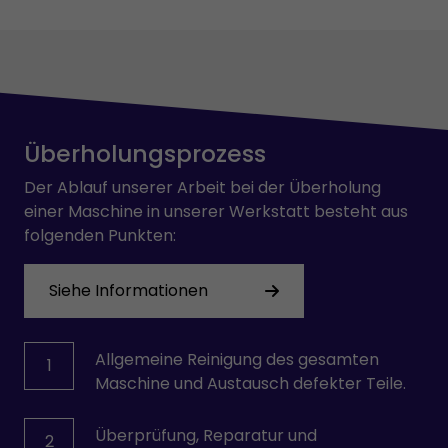
Überholungsprozess
Der Ablauf unserer Arbeit bei der Überholung
einer Maschine in unserer Werkstatt besteht aus
folgenden Punkten:
Siehe Informationen
Allgemeine Reinigung des gesamten
1
Maschine und Austausch defekter Teile.
Überprüfung, Reparatur und
2