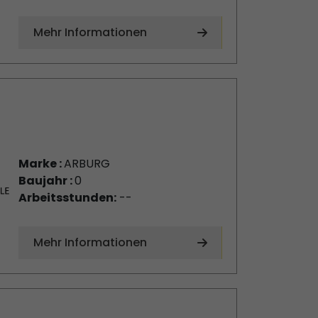
Mehr Informationen
Marke :
ARBURG
Baujahr :
0
Arbeitsstunden:
--
Mehr Informationen