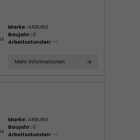
Marke :
ARBURG
Baujahr :
0
Arbeitsstunden:
--
Mehr Informationen
Marke :
ARBURG
Baujahr :
0
Arbeitsstunden:
--