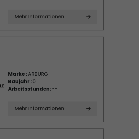
Mehr Informationen
Marke :
ARBURG
Baujahr :
0
Arbeitsstunden:
--
Mehr Informationen