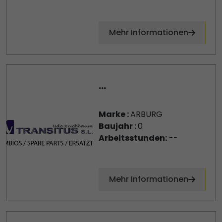
Mehr Informationen
...
Marke :
ARBURG
Baujahr :
0
Arbeitsstunden:
--
Mehr Informationen