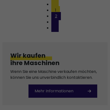
1
2
Wir kaufen
ihre Maschinen
Wenn Sie eine Maschine verkaufen möchten,
können Sie uns unverbindlich kontaktieren.
Mehr Informationen