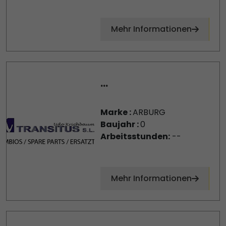
Mehr Informationen
...
Marke :
ARBURG
Baujahr :
0
Arbeitsstunden:
--
Mehr Informationen