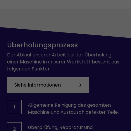
Überholungsprozess
Der Ablauf unserer Arbeit bei der Überholung
einer Maschine in unserer Werkstatt besteht aus
folgenden Punkten:
Siehe Informationen
Allgemeine Reinigung des gesamten
1
Maschine und Austausch defekter Teile.
Überprüfung, Reparatur und
2