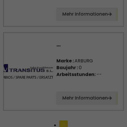
Mehr Informationen
...
Marke :
ARBURG
Baujahr :
0
Arbeitsstunden:
--
Mehr Informationen