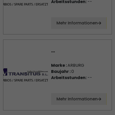
Arbeitsstunden:
--
Mehr Informationen
...
Marke :
ARBURG
Baujahr :
0
Arbeitsstunden:
--
Mehr Informationen