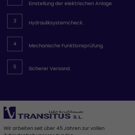
Einstellung der elektrischen Anlage
3
Hydrauliksystemcheck.
4
Mechanische Funktionsprüfung.
5
Sicherer Versand.
Wir arbeiten seit über 45 Jahren zur vollen