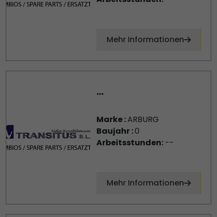
Mehr Informationen
...
Marke :
ARBURG
Baujahr :
0
Arbeitsstunden:
--
Mehr Informationen