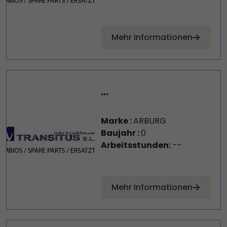
Mehr Informationen
...
Marke :
ARBURG
Baujahr :
0
Arbeitsstunden:
--
Mehr Informationen