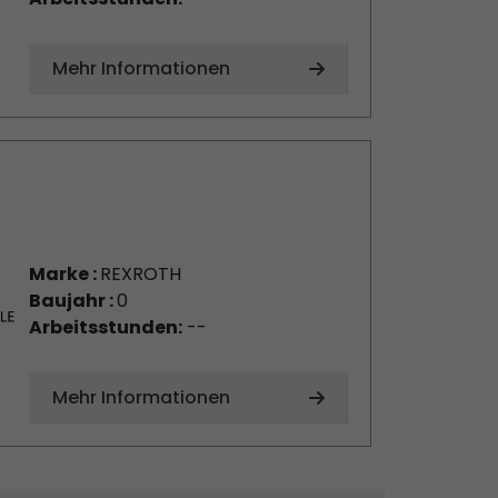
Mehr Informationen
Marke :
REXROTH
Baujahr :
0
Arbeitsstunden:
--
Mehr Informationen