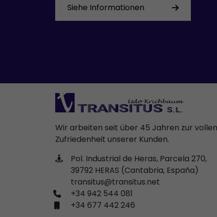
Siehe Informationen
Wir arbeiten seit über 45 Jahren zur volle
Zufriedenheit unserer Kunden.
Pol. Industrial de Heras, Parcela 270,
39792 HERAS (Cantabria, España)
transitus@transitus.net
+34 942 544 081
+34 677 442 246