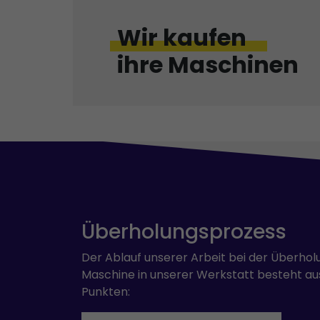
Wir kaufen
ihre Maschinen
Überholungsprozess
Der Ablauf unserer Arbeit bei der Überhol
Maschine in unserer Werkstatt besteht au
Punkten: