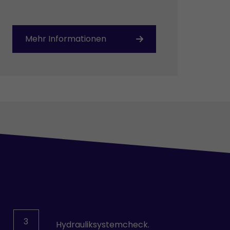
Mehr Informationen
3
Hydrauliksystemcheck.