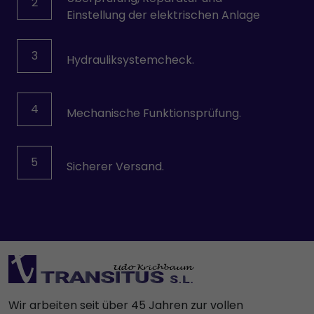
2
Einstellung der elektrischen Anlage
3
Hydrauliksystemcheck.
4
Mechanische Funktionsprüfung.
5
Sicherer Versand.
Wir arbeiten seit über 45 Jahren zur vollen