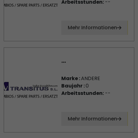
Arbeitsstunden:
--
Mehr Informationen
...
Marke :
ANDERE
Baujahr :
0
Arbeitsstunden:
--
Mehr Informationen