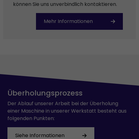
können Sie uns unverbindlich kontaktieren.
Mehr Informationen
Überholungsprozess
Der Ablauf unserer Arbeit bei der Überholung
einer Maschine in unserer Werkstatt besteht aus
folgenden Punkten:
Siehe Informationen