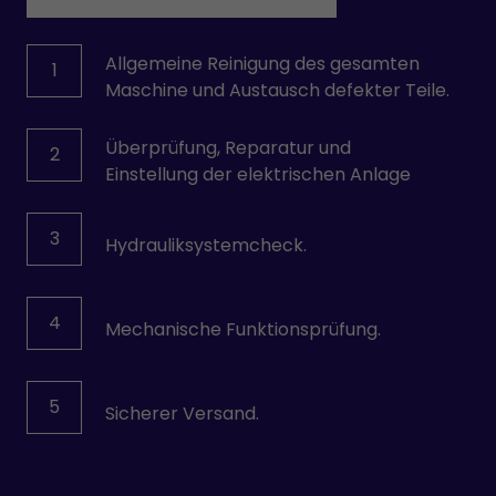
Allgemeine Reinigung des gesamten
1
Maschine und Austausch defekter Teile.
Überprüfung, Reparatur und
2
Einstellung der elektrischen Anlage
3
Hydrauliksystemcheck.
4
Mechanische Funktionsprüfung.
5
Sicherer Versand.