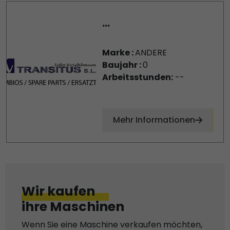
...
Marke :
ANDERE
Baujahr :
0
Arbeitsstunden:
--
Mehr Informationen
Wir kaufen
ihre Maschinen
Wenn Sie eine Maschine verkaufen möchten,