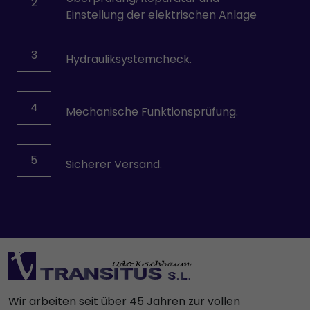
2
Einstellung der elektrischen Anlage
3
Hydrauliksystemcheck.
4
Mechanische Funktionsprüfung.
5
Sicherer Versand.
Wir arbeiten seit über 45 Jahren zur vollen