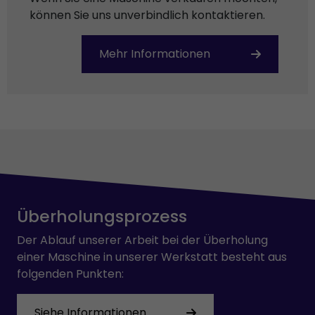
können Sie uns unverbindlich kontaktieren.
Mehr Informationen
Überholungsprozess
Der Ablauf unserer Arbeit bei der Überholung
einer Maschine in unserer Werkstatt besteht aus
folgenden Punkten:
Siehe Informationen