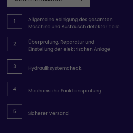
Allgemeine Reinigung des gesamten
1
Maschine und Austausch defekter Teile.
Überprüfung, Reparatur und
2
Einstellung der elektrischen Anlage
3
Hydrauliksystemcheck.
4
Mechanische Funktionsprüfung.
5
Sicherer Versand.