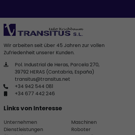
Wir arbeiten seit über 45 Jahren zur vollen
Zufriedenheit unserer Kunden.
Pol. Industrial de Heras, Parcela 270,
39792 HERAS (Cantabria, España)
transitus@transitus.net
+34 942 544 081
+34 677 442 246
Links von Interesse
Unternehmen
Maschinen
Dienstleistungen
Roboter