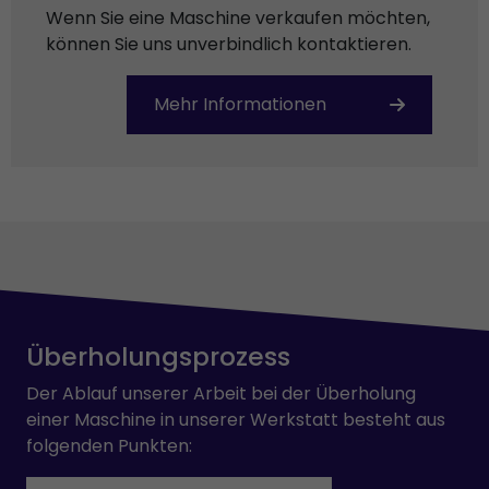
Wenn Sie eine Maschine verkaufen möchten,
können Sie uns unverbindlich kontaktieren.
Mehr Informationen
Überholungsprozess
Der Ablauf unserer Arbeit bei der Überholung
einer Maschine in unserer Werkstatt besteht aus
folgenden Punkten: