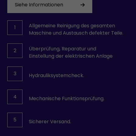
Siehe Informationen
Allgemeine Reinigung des gesamten
1
Maschine und Austausch defekter Teile.
Überprüfung, Reparatur und
2
Einstellung der elektrischen Anlage
3
Hydrauliksystemcheck.
4
Mechanische Funktionsprüfung.
5
Sicherer Versand.