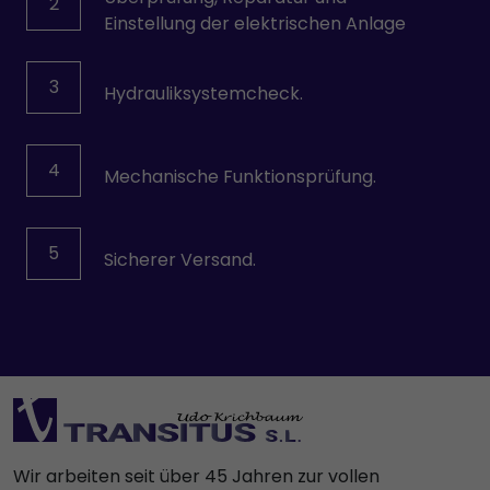
2
Einstellung der elektrischen Anlage
3
Hydrauliksystemcheck.
4
Mechanische Funktionsprüfung.
5
Sicherer Versand.
Wir arbeiten seit über 45 Jahren zur vollen