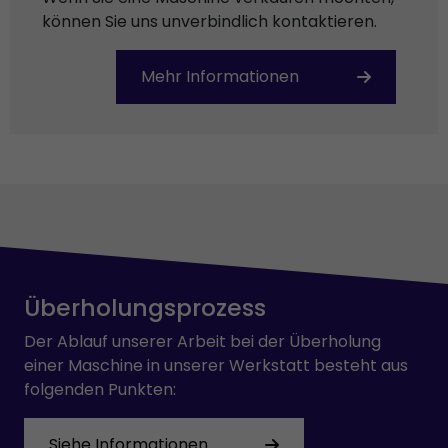
können Sie uns unverbindlich kontaktieren.
Mehr Informationen
Überholungsprozess
Der Ablauf unserer Arbeit bei der Überholung
einer Maschine in unserer Werkstatt besteht aus
folgenden Punkten:
Siehe Informationen