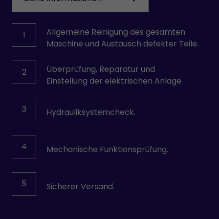
Allgemeine Reinigung des gesamten
1
Maschine und Austausch defekter Teile.
Überprüfung, Reparatur und
2
Einstellung der elektrischen Anlage
3
Hydrauliksystemcheck.
4
Mechanische Funktionsprüfung.
5
Sicherer Versand.