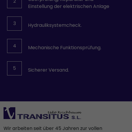
2
Einstellung der elektrischen Anlage
3
Hydrauliksystemcheck.
4
Mechanische Funktionsprüfung.
5
Sicherer Versand.
Wir arbeiten seit über 45 Jahren zur vollen