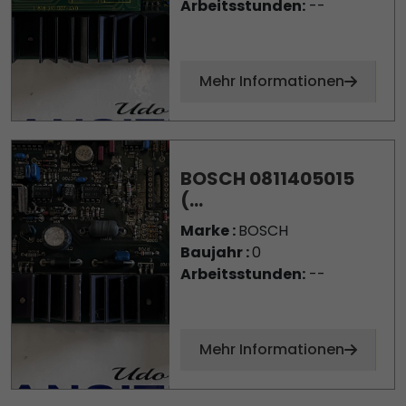
Arbeitsstunden:
--
Mehr Informationen
BOSCH 0811405015
(...
Marke :
BOSCH
Baujahr :
0
Arbeitsstunden:
--
Mehr Informationen