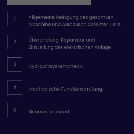
Allgemeine Reinigung des gesamten
1
Maschine und Austausch defekter Teile.
Überprüfung, Reparatur und
2
Einstellung der elektrischen Anlage
3
Hydrauliksystemcheck.
4
Mechanische Funktionsprüfung.
5
Sicherer Versand.