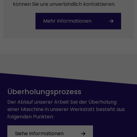
können Sie uns unverbindlich kontaktieren.
Mehr Informationen
Überholungsprozess
Der Ablauf unserer Arbeit bei der Überholung
einer Maschine in unserer Werkstatt besteht aus
folgenden Punkten:
Siehe Informationen