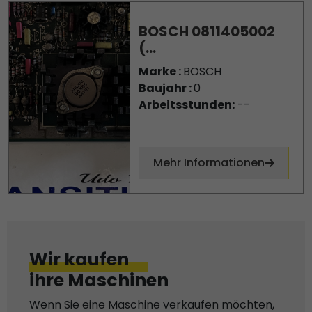
BOSCH 0811405002
(...
Marke :
BOSCH
Baujahr :
0
Arbeitsstunden:
--
Mehr Informationen
Wir kaufen
ihre Maschinen
Wenn Sie eine Maschine verkaufen möchten,