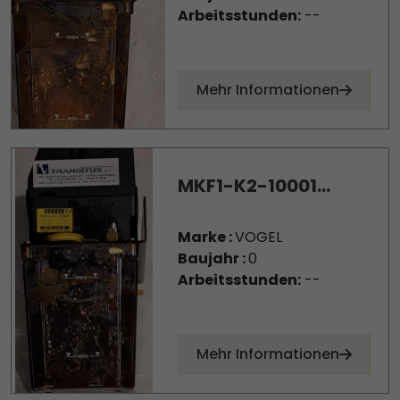
Arbeitsstunden:
--
Mehr Informationen
MKF1-K2-10001...
Marke :
VOGEL
Baujahr :
0
Arbeitsstunden:
--
Mehr Informationen