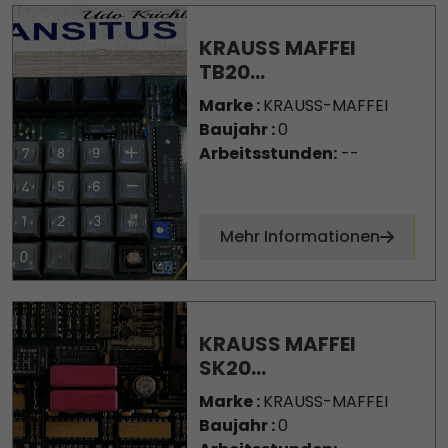
KRAUSS MAFFEI
TB20...
Marke :
KRAUSS-MAFFEI
Baujahr :
0
Arbeitsstunden:
--
Mehr Informationen
KRAUSS MAFFEI
SK20...
Marke :
KRAUSS-MAFFEI
Baujahr :
0