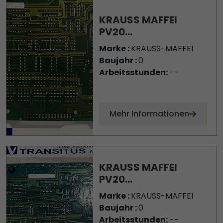
KRAUSS MAFFEI
PV20...
Marke :
KRAUSS-MAFFEI
Baujahr :
0
Arbeitsstunden:
--
Mehr Informationen
KRAUSS MAFFEI
PV20...
Marke :
KRAUSS-MAFFEI
Baujahr :
0
Arbeitsstunden:
--