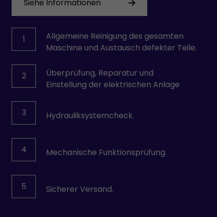
Siehe Informationen
Allgemeine Reinigung des gesamten
1
Maschine und Austausch defekter Teile.
Überprüfung, Reparatur und
2
Einstellung der elektrischen Anlage
3
Hydrauliksystemcheck.
4
Mechanische Funktionsprüfung.
5
Sicherer Versand.