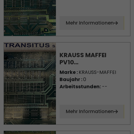
Mehr Informationen
KRAUSS MAFFEI
PV10...
Marke :
KRAUSS-MAFFEI
Baujahr :
0
Arbeitsstunden:
--
Mehr Informationen