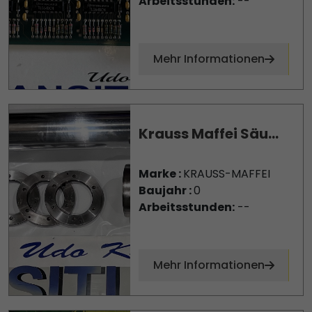
Arbeitsstunden:
--
Mehr Informationen
Krauss Maffei Säu...
Marke :
KRAUSS-MAFFEI
Baujahr :
0
Arbeitsstunden:
--
Mehr Informationen