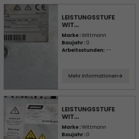
LEISTUNGSSTUFE
WIT...
Marke :
Wittmann
Baujahr :
0
Arbeitsstunden:
--
Mehr Informationen
LEISTUNGSSTUFE
WIT...
Marke :
Wittmann
Baujahr :
0