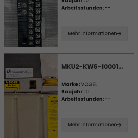
Baujahr :
0
Arbeitsstunden:
--
Mehr Informationen
MKU2-KW6-10001...
Marke :
VOGEL
Baujahr :
0
Arbeitsstunden:
--
Mehr Informationen