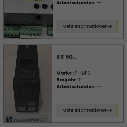
Arbeitsstunden:
--
Mehr Informationen
KS 50...
Marke :
PHILIPS
Baujahr :
0
Arbeitsstunden:
--
Mehr Informationen