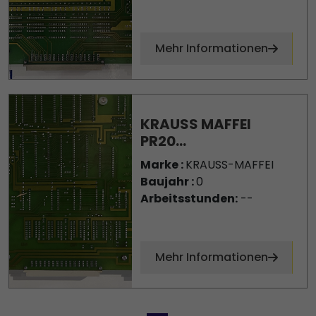
Mehr Informationen
KRAUSS MAFFEI
PR20...
Marke :
KRAUSS-MAFFEI
Baujahr :
0
Arbeitsstunden:
--
Mehr Informationen