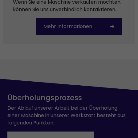
Wenn Sie eine Maschine verkaufen möchten,
können Sie uns unverbindlich kontaktieren.
Mehr Informationen
Überholungsprozess
Der Ablauf unserer Arbeit bei der Überholung
einer Maschine in unserer Werkstatt besteht aus
folgenden Punkten: