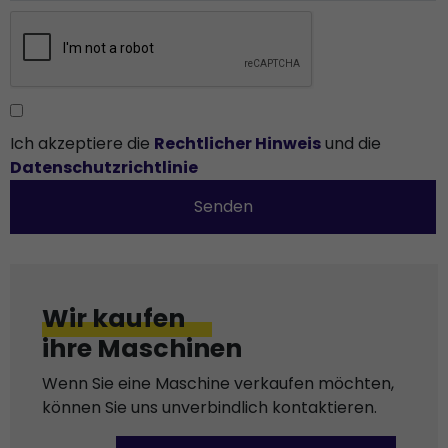
Ich akzeptiere die
Rechtlicher Hinweis
und die
Datenschutzrichtlinie
Senden
Wir kaufen
ihre Maschinen
Wenn Sie eine Maschine verkaufen möchten,
können Sie uns unverbindlich kontaktieren.