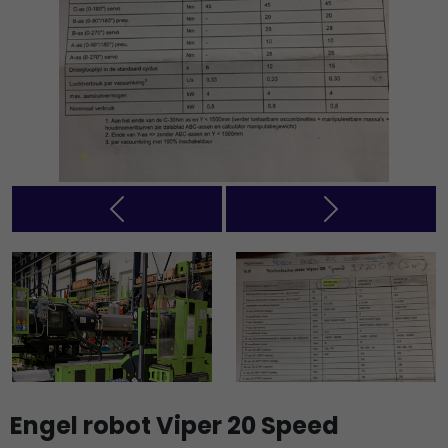
Previous
Next
Engel robot Viper 20 Speed