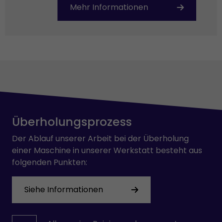
Mehr Informationen
Überholungsprozess
Der Ablauf unserer Arbeit bei der Überholung
einer Maschine in unserer Werkstatt besteht aus
folgenden Punkten:
Siehe Informationen