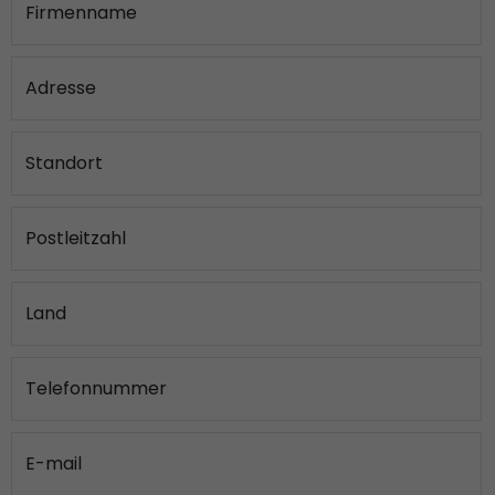
Firmenname
Adresse
Standort
Postleitzahl
Land
Telefonnummer
E-mail