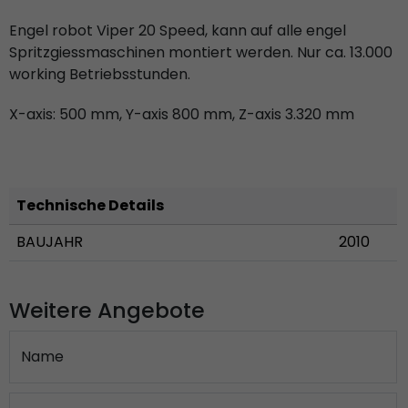
Engel robot Viper 20 Speed, kann auf alle engel
Spritzgiessmaschinen montiert werden. Nur ca. 13.000
working Betriebsstunden.
X-axis: 500 mm, Y-axis 800 mm, Z-axis 3.320 mm
Technische Details
BAUJAHR
2010
Weitere Angebote
Name