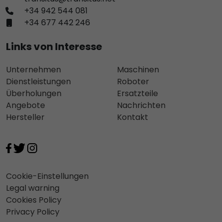
+34 942 544 081
+34 677 442 246
Links von Interesse
Unternehmen
Maschinen
Dienstleistungen
Roboter
Überholungen
Ersatzteile
Angebote
Nachrichten
Hersteller
Kontakt
Cookie-Einstellungen
Legal warning
Cookies Policy
Privacy Policy