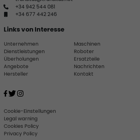
+34 942 544 081
+34 677 442 246
Links von Interesse
Unternehmen
Maschinen
Dienstleistungen
Roboter
Überholungen
Ersatzteile
Angebote
Nachrichten
Hersteller
Kontakt
Cookie-Einstellungen
Legal warning
Cookies Policy
Privacy Policy