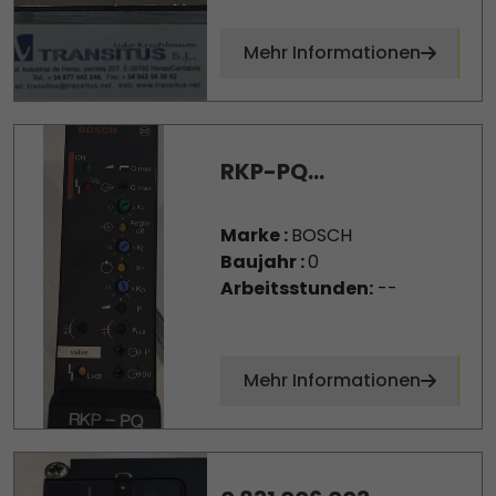
Mehr Informationen
RKP-PQ...
Marke :
BOSCH
Baujahr :
0
Arbeitsstunden:
--
Mehr Informationen