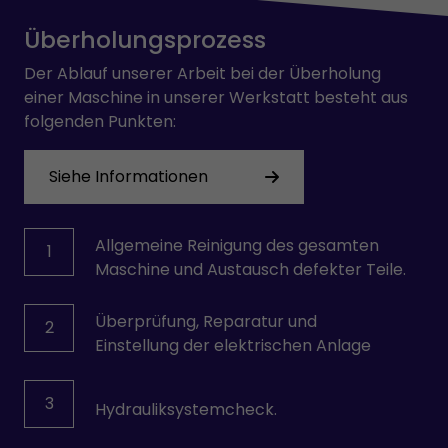
Überholungsprozess
Der Ablauf unserer Arbeit bei der Überholung
einer Maschine in unserer Werkstatt besteht aus
folgenden Punkten:
Siehe Informationen
Allgemeine Reinigung des gesamten
1
Maschine und Austausch defekter Teile.
Überprüfung, Reparatur und
2
Einstellung der elektrischen Anlage
3
Hydrauliksystemcheck.