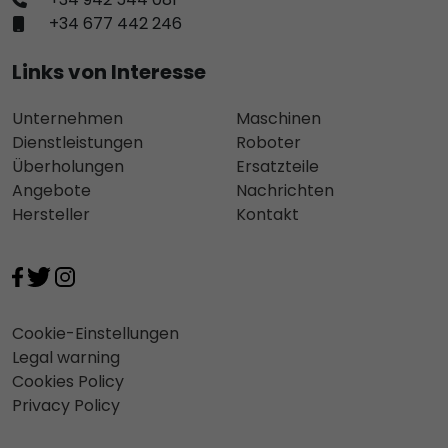
+34 677 442 246
Links von Interesse
Unternehmen
Maschinen
Dienstleistungen
Roboter
Überholungen
Ersatzteile
Angebote
Nachrichten
Hersteller
Kontakt
Cookie-Einstellungen
Legal warning
Cookies Policy
Privacy Policy