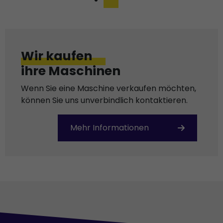
Wir kaufen
ihre Maschinen
Wenn Sie eine Maschine verkaufen möchten,
können Sie uns unverbindlich kontaktieren.
Mehr Informationen