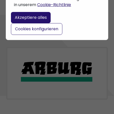
in unserem
Cookie-Richtlinie
Akzeptiere alles
Cookies konfigurieren