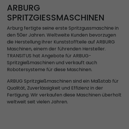
ARBURG
SPRITZGIESSMASCHINEN
Arburg fertigte seine erste Spritzgussmaschine in
den 50er Jahren. Weltweite Kunden bevorzugen
die Herstellung ihrer Kunststoffteile auf ARBURG
Maschinen, einem der führenden Hersteller.
TRANSITUS hat Angebote für ARBUG-
Spritzgießmaschinen und verkauft auch
Robotersysteme für diese Maschinen.
ARBUG Spritzgießmaschinen sind ein Maßstab für
Qualität, Zuverlässigkeit und Effizienz in der
Fertigung. Wir verkaufen diese Maschinen überholt
weltweit seit vielen Jahren.