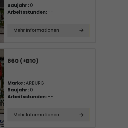
Baujahr :
0
Arbeitsstunden:
--
Mehr Informationen
660 (+B10)
Marke :
ARBURG
Baujahr :
0
Arbeitsstunden:
--
Mehr Informationen