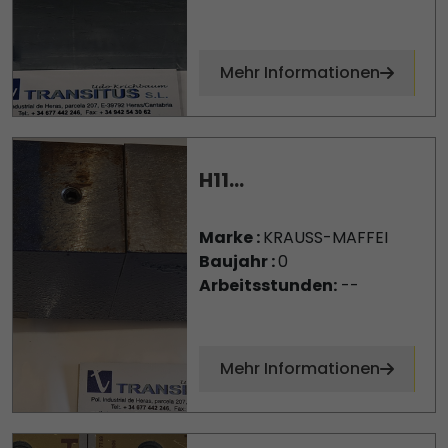
Mehr Informationen
H11...
Marke :
KRAUSS-MAFFEI
Baujahr :
0
Arbeitsstunden:
--
Mehr Informationen