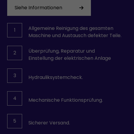
Siehe Informationen
Allgemeine Reinigung des gesamten
1
Maschine und Austausch defekter Teile.
Überprüfung, Reparatur und
2
Einstellung der elektrischen Anlage
3
Hydrauliksystemcheck.
4
Mechanische Funktionsprüfung.
5
Sicherer Versand.