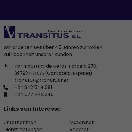
Wir arbeiten seit über 45 Jahren zur vollen
Zufriedenheit unserer Kunden.
Pol. Industrial de Heras, Parcela 270,
39792 HERAS (Cantabria, España)
transitus@transitus.net
+34 942 544 081
+34 677 442 246
Links von Interesse
Unternehmen
Maschinen
Dienstleistungen
Roboter