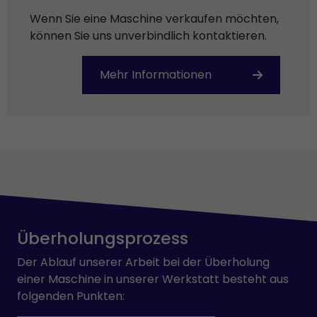
Wenn Sie eine Maschine verkaufen möchten,
können Sie uns unverbindlich kontaktieren.
Mehr Informationen
Überholungsprozess
Der Ablauf unserer Arbeit bei der Überholung
einer Maschine in unserer Werkstatt besteht aus
folgenden Punkten: