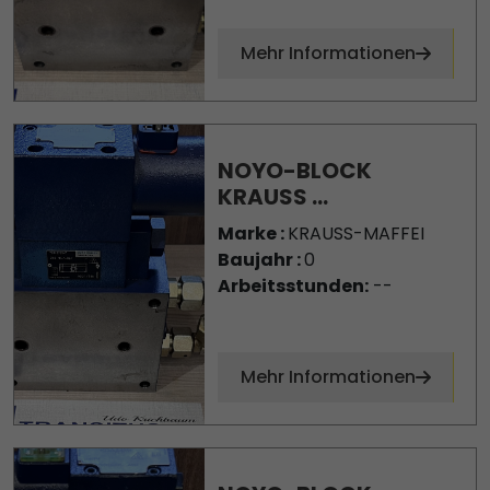
Mehr Informationen
NOYO-BLOCK
KRAUSS ...
Marke :
KRAUSS-MAFFEI
Baujahr :
0
Arbeitsstunden:
--
Mehr Informationen