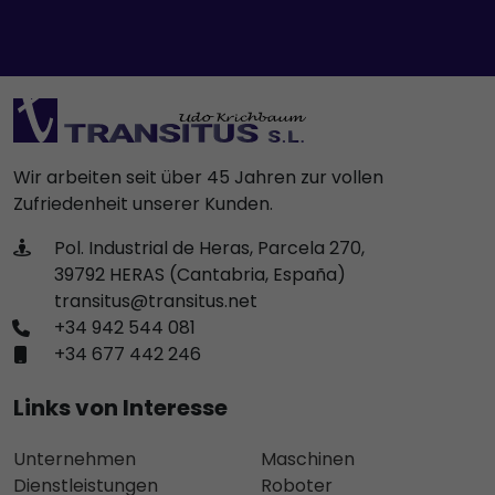
Wir arbeiten seit über 45 Jahren zur vollen
Zufriedenheit unserer Kunden.
Pol. Industrial de Heras, Parcela 270,
39792 HERAS (Cantabria, España)
transitus@transitus.net
+34 942 544 081
+34 677 442 246
Links von Interesse
Unternehmen
Maschinen
Dienstleistungen
Roboter