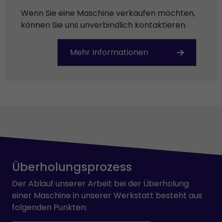
Wenn Sie eine Maschine verkaufen möchten,
können Sie uns unverbindlich kontaktieren.
Mehr Informationen
Überholungsprozess
Der Ablauf unserer Arbeit bei der Überholung
einer Maschine in unserer Werkstatt besteht aus
folgenden Punkten: