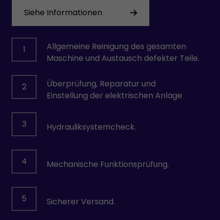
Siehe Informationen
Allgemeine Reinigung des gesamten
1
Maschine und Austausch defekter Teile.
Überprüfung, Reparatur und
2
Einstellung der elektrischen Anlage
3
Hydrauliksystemcheck.
4
Mechanische Funktionsprüfung.
5
Sicherer Versand.