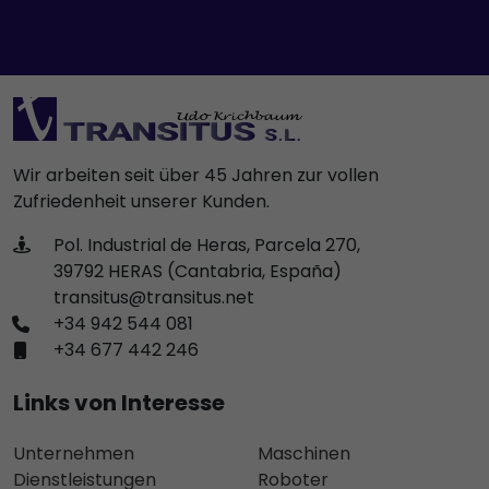
Wir arbeiten seit über 45 Jahren zur vollen
Zufriedenheit unserer Kunden.
Pol. Industrial de Heras, Parcela 270,
39792 HERAS (Cantabria, España)
transitus@transitus.net
+34 942 544 081
+34 677 442 246
Links von Interesse
Unternehmen
Maschinen
Dienstleistungen
Roboter