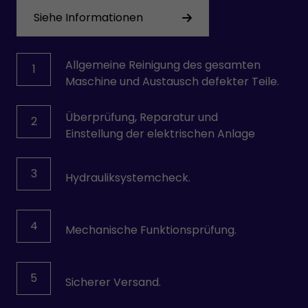
Siehe Informationen
Allgemeine Reinigung des gesamten
1
Maschine und Austausch defekter Teile.
Überprüfung, Reparatur und
2
Einstellung der elektrischen Anlage
3
Hydrauliksystemcheck.
4
Mechanische Funktionsprüfung.
5
Sicherer Versand.