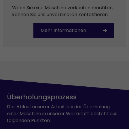
Wenn Sie eine Maschine verkaufen möchten,
können Sie uns unverbindlich kontaktieren.
Mehr Informationen
Überholungsprozess
Der Ablauf unserer Arbeit bei der Überholung
einer Maschine in unserer Werkstatt besteht aus
folgenden Punkten: