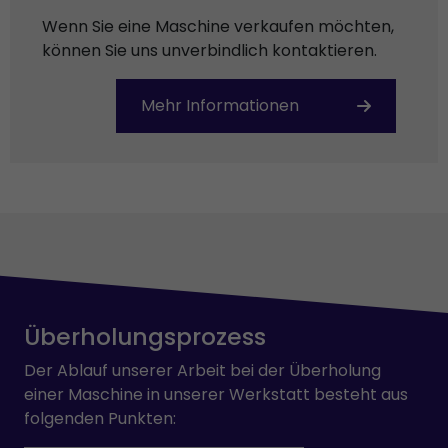
Wenn Sie eine Maschine verkaufen möchten,
können Sie uns unverbindlich kontaktieren.
Mehr Informationen
Überholungsprozess
Der Ablauf unserer Arbeit bei der Überholung
einer Maschine in unserer Werkstatt besteht aus
folgenden Punkten: