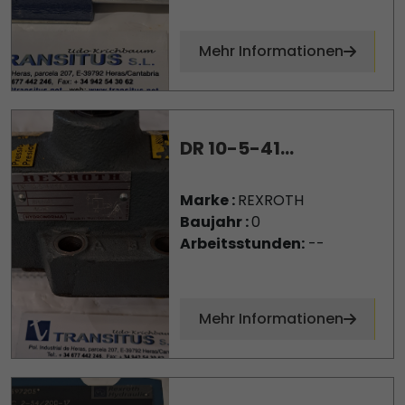
Mehr Informationen
DR 10-5-41...
Marke :
REXROTH
Baujahr :
0
Arbeitsstunden:
--
Mehr Informationen