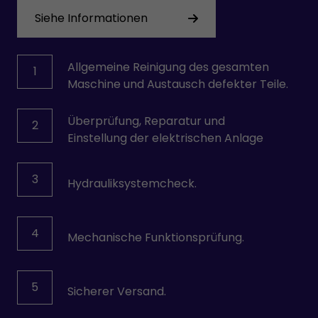
Siehe Informationen
Allgemeine Reinigung des gesamten
1
Maschine und Austausch defekter Teile.
Überprüfung, Reparatur und
2
Einstellung der elektrischen Anlage
3
Hydrauliksystemcheck.
4
Mechanische Funktionsprüfung.
5
Sicherer Versand.