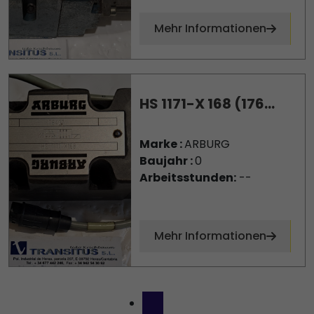
Mehr Informationen
HS 1171-X 168 (176...
Marke :
ARBURG
Baujahr :
0
Arbeitsstunden:
--
Mehr Informationen