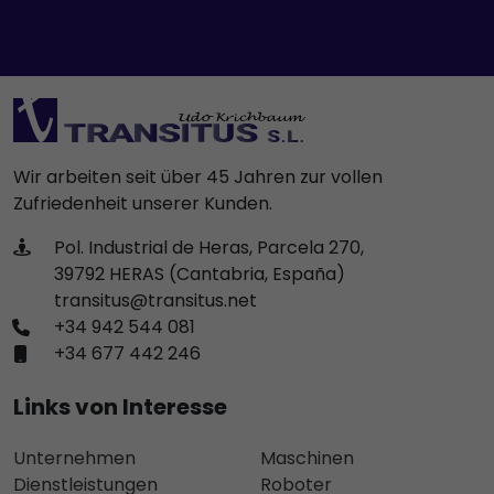
Wir arbeiten seit über 45 Jahren zur vollen
Zufriedenheit unserer Kunden.
Pol. Industrial de Heras, Parcela 270,
39792 HERAS (Cantabria, España)
transitus@transitus.net
+34 942 544 081
+34 677 442 246
Links von Interesse
Unternehmen
Maschinen
Dienstleistungen
Roboter