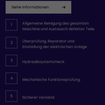
Siehe Informationen
Allgemeine Reinigung des gesamten
1
Maschine und Austausch defekter Teile.
Überprüfung, Reparatur und
2
Einstellung der elektrischen Anlage
3
Hydrauliksystemcheck.
4
Mechanische Funktionsprüfung.
5
Sicherer Versand.