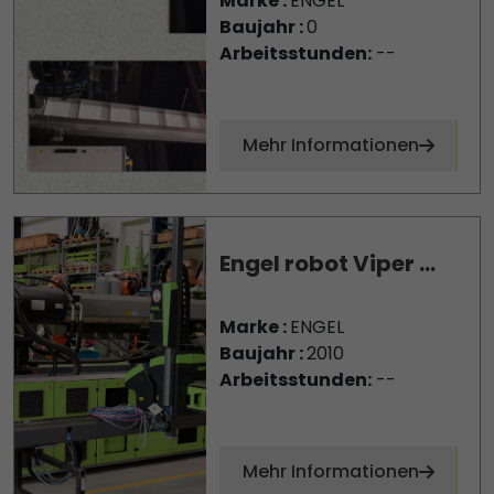
Marke :
ENGEL
Baujahr :
0
Arbeitsstunden:
--
Mehr Informationen
Engel robot Viper ...
Marke :
ENGEL
Baujahr :
2010
Arbeitsstunden:
--
Mehr Informationen