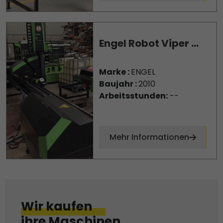
Engel Robot Viper ...
Marke :
ENGEL
Baujahr :
2010
Arbeitsstunden:
--
Mehr Informationen
Wir kaufen
ihre Maschinen