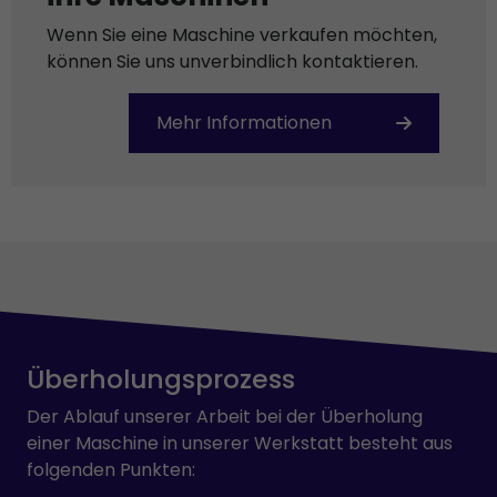
Wenn Sie eine Maschine verkaufen möchten,
können Sie uns unverbindlich kontaktieren.
Mehr Informationen
Überholungsprozess
Der Ablauf unserer Arbeit bei der Überholung
einer Maschine in unserer Werkstatt besteht aus
folgenden Punkten: