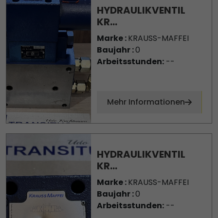
HYDRAULIKVENTIL
KR...
Marke :
KRAUSS-MAFFEI
Baujahr :
0
Arbeitsstunden:
--
Mehr Informationen
HYDRAULIKVENTIL
KR...
Marke :
KRAUSS-MAFFEI
Baujahr :
0
Arbeitsstunden:
--