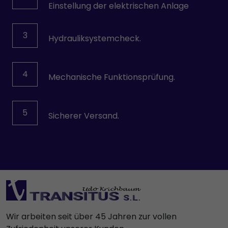
Einstellung der elektrischen Anlage
3
Hydrauliksystemcheck.
4
Mechanische Funktionsprüfung.
5
Sicherer Versand.
Wir arbeiten seit über 45 Jahren zur vollen