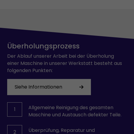
Überholungsprozess
Der Ablauf unserer Arbeit bei der Überholung
einer Maschine in unserer Werkstatt besteht aus
folgenden Punkten:
Siehe Informationen
Allgemeine Reinigung des gesamten
1
Maschine und Austausch defekter Teile.
Überprüfung, Reparatur und
2