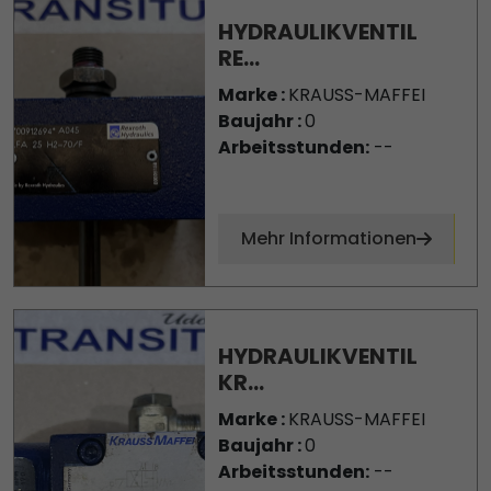
HYDRAULIKVENTIL
RE...
Marke :
KRAUSS-MAFFEI
Baujahr :
0
Arbeitsstunden:
--
Mehr Informationen
HYDRAULIKVENTIL
KR...
Marke :
KRAUSS-MAFFEI
Baujahr :
0
Arbeitsstunden:
--