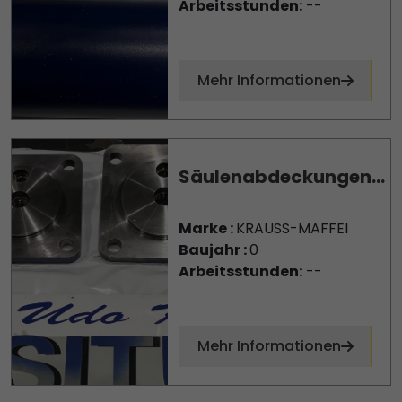
Arbeitsstunden:
--
Mehr Informationen
Säulenabdeckungen...
Marke :
KRAUSS-MAFFEI
Baujahr :
0
Arbeitsstunden:
--
Mehr Informationen