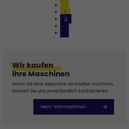
1
2
Wir kaufen
ihre Maschinen
Wenn Sie eine Maschine verkaufen möchten,
können Sie uns unverbindlich kontaktieren.
Mehr Informationen