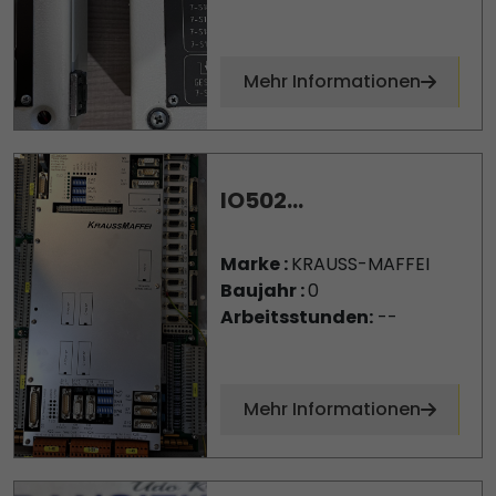
Mehr Informationen
IO502...
Marke :
KRAUSS-MAFFEI
Baujahr :
0
Arbeitsstunden:
--
Mehr Informationen