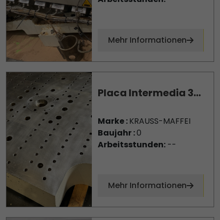
Mehr Informationen
Placa Intermedia 3...
Marke :
KRAUSS-MAFFEI
Baujahr :
0
Arbeitsstunden:
--
Mehr Informationen