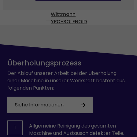
VOITH
Wittmann
YPC-SOLENOID
Überholungsprozess
Der Ablauf unserer Arbeit bei der Überholung
einer Maschine in unserer Werkstatt besteht aus
folgenden Punkten:
Siehe Informationen
Allgemeine Reinigung des gesamten
1
Maschine und Austausch defekter Teile.