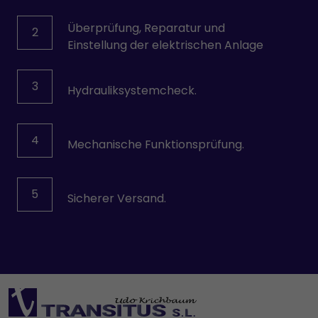
Überprüfung, Reparatur und
2
Einstellung der elektrischen Anlage
3
Hydrauliksystemcheck.
4
Mechanische Funktionsprüfung.
5
Sicherer Versand.