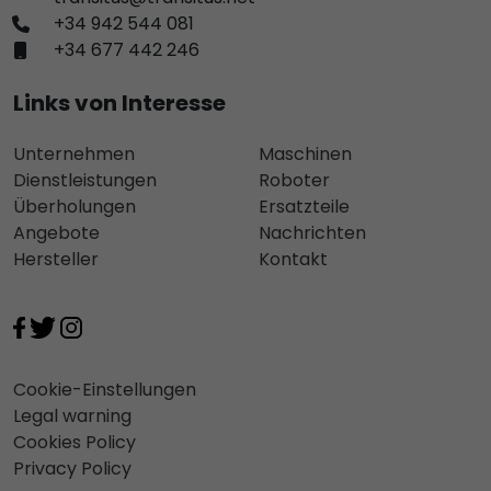
+34 942 544 081
+34 677 442 246
Links von Interesse
Unternehmen
Maschinen
Dienstleistungen
Roboter
Überholungen
Ersatzteile
Angebote
Nachrichten
Hersteller
Kontakt
Cookie-Einstellungen
Legal warning
Cookies Policy
Privacy Policy