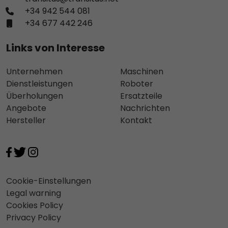
+34 942 544 081
+34 677 442 246
Links von Interesse
Unternehmen
Maschinen
Dienstleistungen
Roboter
Überholungen
Ersatzteile
Angebote
Nachrichten
Hersteller
Kontakt
Cookie-Einstellungen
Legal warning
Cookies Policy
Privacy Policy