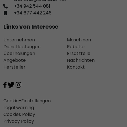
+34 942 544 081
+34 677 442 246
Links von Interesse
Unternehmen
Maschinen
Dienstleistungen
Roboter
Überholungen
Ersatzteile
Angebote
Nachrichten
Hersteller
Kontakt
Cookie-Einstellungen
Legal warning
Cookies Policy
Privacy Policy