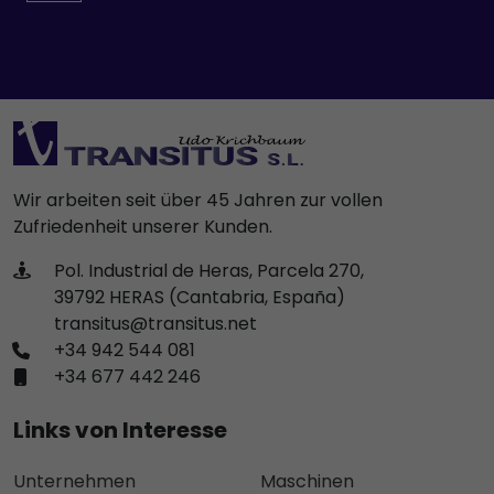
Wir arbeiten seit über 45 Jahren zur vollen
Zufriedenheit unserer Kunden.
Pol. Industrial de Heras, Parcela 270,
39792 HERAS (Cantabria, España)
transitus@transitus.net
+34 942 544 081
+34 677 442 246
Links von Interesse
Unternehmen
Maschinen